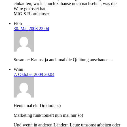
einkaufen, wo ich auch zuhause noch nachsehen, was die
Ware gekostet hat.
MfG S.B ornhauser
Flöh
30. Mai 2008 22:04
Susanne: Kannst ja auch mal die Quittung anschauen…
Winu
7. Oktober 2009 20:04
Heute mal ein Doktorat :-)
Marketing funktioniert nun mal nur so!
Und wenn in anderen Ländern Leute umsonst arbeiten oder