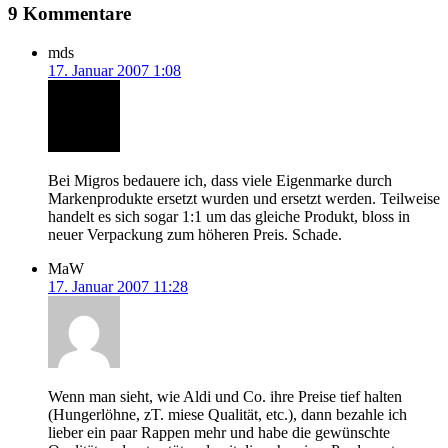
9 Kommentare
mds
17. Januar 2007 1:08
Bei Migros bedauere ich, dass viele Eigenmarke durch
Markenprodukte ersetzt wurden und ersetzt werden. Teilweise
handelt es sich sogar 1:1 um das gleiche Produkt, bloss in
neuer Verpackung zum höheren Preis. Schade.
MaW
17. Januar 2007 11:28
Wenn man sieht, wie Aldi und Co. ihre Preise tief halten
(Hungerlöhne, zT. miese Qualität, etc.), dann bezahle ich
lieber ein paar Rappen mehr und habe die gewünschte