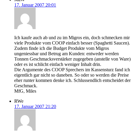
17. Januar 2007 20:01
Ich kaufe auch ab und zu im Migros ein, doch schmecken mir
viele Produkte vom COOP einfach besser (Spaghetti Saucen).
Zudem finde ich die Budget Produkte vom Migros
ungeniessbar und Betrug am Kunden: entweder werden
Tonnen Geschmacksverstärker zugegeben (anstelle von Ware)
oder es ist schlicht einfach weniger Inhalt drin.
Die Argumente des COOP Sprechers im Kassensturz fand ich
eigentlich gar nicht so daneben. So oder so werden die Preise
eher runter kommen denke ich. Schlussendlich entscheidet der
Geschmack.
MfG, Miles
RWe
17. Januar 2007 21:20