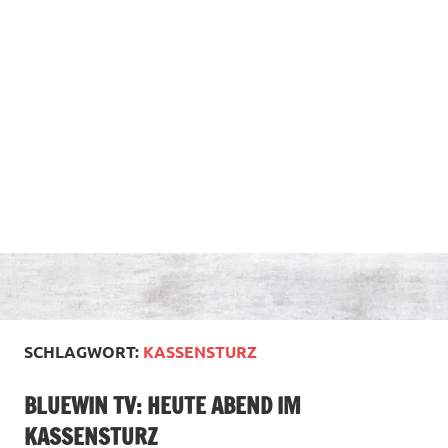
SCHLAGWORT:
KASSENSTURZ
BLUEWIN TV: HEUTE ABEND IM
KASSENSTURZ