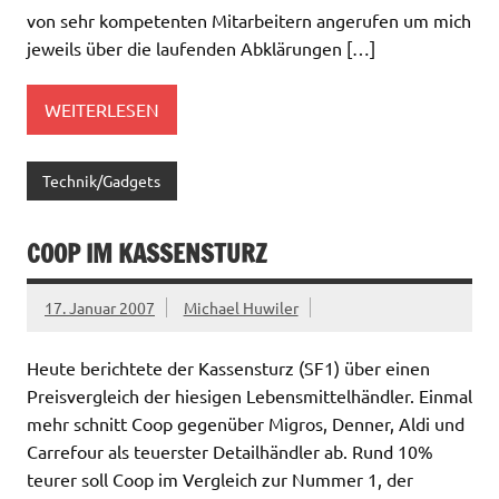
von sehr kompetenten Mitarbeitern angerufen um mich
jeweils über die laufenden Abklärungen […]
WEITERLESEN
Technik/Gadgets
COOP IM KASSENSTURZ
17. Januar 2007
Michael Huwiler
Heute berichtete der Kassensturz (SF1) über einen
Preisvergleich der hiesigen Lebensmittelhändler. Einmal
mehr schnitt Coop gegenüber Migros, Denner, Aldi und
Carrefour als teuerster Detailhändler ab. Rund 10%
teurer soll Coop im Vergleich zur Nummer 1, der