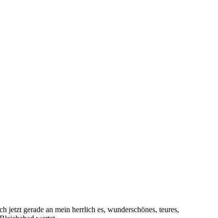
ch jetzt gerade an mein herrlich es, wunderschönes, teures,