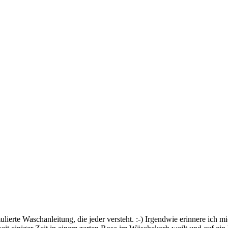
lierte Waschanleitung, die jeder versteht. :-) Irgendwie erinnere ich mi