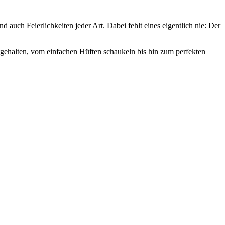
auch Feierlichkeiten jeder Art. Dabei fehlt eines eigentlich nie: Der
stgehalten, vom einfachen Hüften schaukeln bis hin zum perfekten