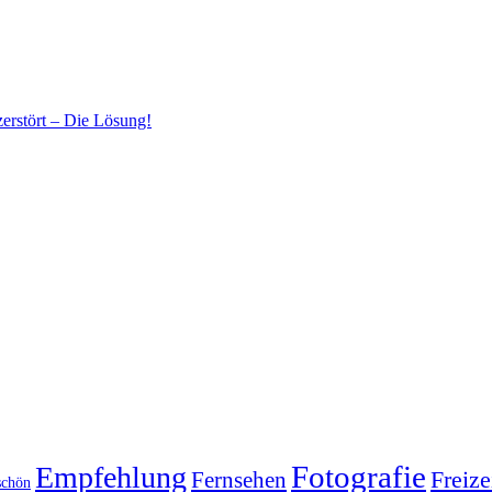
erstört – Die Lösung!
Fotografie
Empfehlung
Fernsehen
Freize
schön