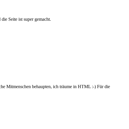
die Seite ist super gemacht.
nche Mitmenschen behaupten, ich träume in HTML :-) Für die