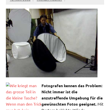
Fotografen kennen das Problem:
Nicht immer ist die
anzutreffende Umgebung für die
gewünschten Fotos geeignet.
Mit