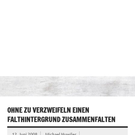
OHNE ZU VERZWEIFELN EINEN
FALTHINTERGRUND ZUSAMMENFALTEN
12. Juni 2008
Michael Huwiler