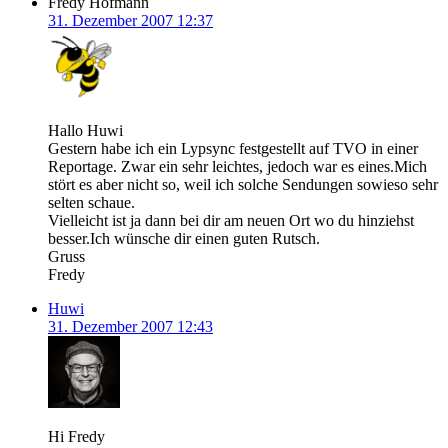
Fredy Hofmann
31. Dezember 2007 12:37
Hallo Huwi
Gestern habe ich ein Lypsync festgestellt auf TVO in einer
Reportage. Zwar ein sehr leichtes, jedoch war es eines.Mich
stört es aber nicht so, weil ich solche Sendungen sowieso sehr
selten schaue.
Vielleicht ist ja dann bei dir am neuen Ort wo du hinziehst
besser.Ich wünsche dir einen guten Rutsch.
Gruss
Fredy
Huwi
31. Dezember 2007 12:43
Hi Fredy