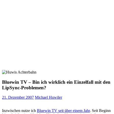
Bluewin TV – Bin ich wirklich ein Einzelfall mit den
LipSync-Problemen?
21. Dezember 2007
Michael Huwiler
Inzwischen nutze ich
Bluewin TV seit über einem Jahr
. Seit Beginn