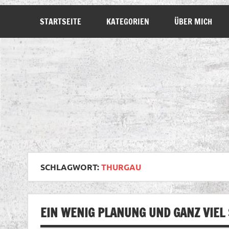
STARTSEITE
KATEGORIEN
ÜBER MICH
SCHLAGWORT:
THURGAU
EIN WENIG PLANUNG UND GANZ VIEL