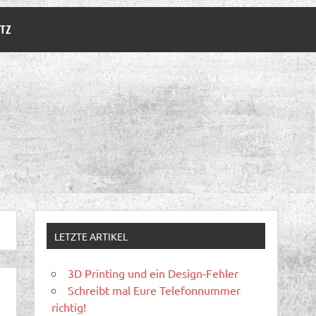
TZ
LETZTE ARTIKEL
3D Printing und ein Design-Fehler
Schreibt mal Eure Telefonnummer
richtig!