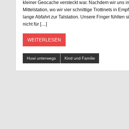
kleiner Geocache versteckt war. Nachdem wir uns in
Mittelstation, wo wir vier schnittige Trottinets in E
lange Abfahrt zur Talstation. Unsere Finger fühlten 
nicht für […]
WEITERLESEN
Huwi unterwegs
Kind und Familie