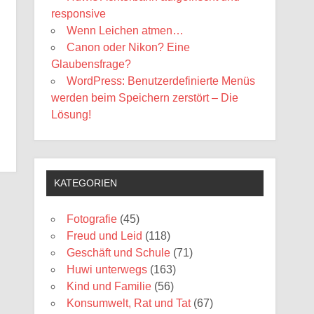
responsive
Wenn Leichen atmen…
Canon oder Nikon? Eine
Glaubensfrage?
WordPress: Benutzerdefinierte Menüs
werden beim Speichern zerstört – Die
Lösung!
KATEGORIEN
Fotografie
(45)
Freud und Leid
(118)
Geschäft und Schule
(71)
Huwi unterwegs
(163)
Kind und Familie
(56)
Konsumwelt, Rat und Tat
(67)