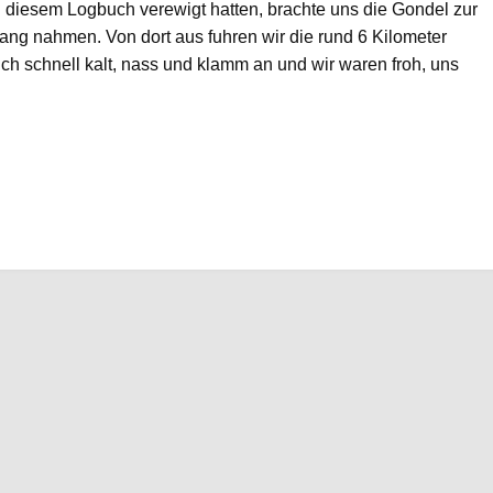
 diesem Logbuch verewigt hatten, brachte uns die Gondel zur
mpfang nahmen. Von dort aus fuhren wir die rund 6 Kilometer
sich schnell kalt, nass und klamm an und wir waren froh, uns