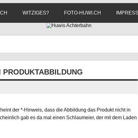
ICH
WITZIGES?
FOTO-HUWI.CH
IMPRES
EI PRODUKTABBILDUNG
cheint der *-Hinweis, dass die Abbildung das Produkt nicht in
cheinlich gab es da mal einen Schlaumeier, der mit dem Laden