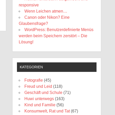
responsive
Wenn Leichen atmen…
Canon oder Nikon? Eine
Glaubensfrage?
WordPress: Benutzerdefinierte Menüs
werden beim Speichern zerstört – Die
Lösung!
KATEGORIEN
Fotografie
(45)
Freud und Leid
(118)
Geschäft und Schule
(71)
Huwi unterwegs
(163)
Kind und Familie
(56)
Konsumwelt, Rat und Tat
(67)