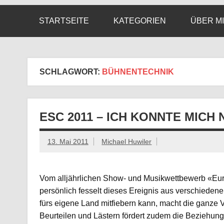
STARTSEITE
KATEGORIEN
ÜBER M
SCHLAGWORT:
BÜHNENTECHNIK
ESC 2011 – ICH KONNTE MICH
13. Mai 2011
Michael Huwiler
Vom alljährlichen Show- und Musikwettbewerb «Eur
persönlich fesselt dieses Ereignis aus verschiede
fürs eigene Land mitfiebern kann, macht die ganze
Beurteilen und Lästern fördert zudem die Beziehung