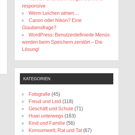
responsive
Wenn Leichen atmen…
Canon oder Nikon? Eine
Glaubensfrage?
WordPress: Benutzerdefinierte Menüs
werden beim Speichern zerstört – Die
Lösung!
KATEGORIEN
Fotografie
(45)
Freud und Leid
(118)
Geschäft und Schule
(71)
Huwi unterwegs
(163)
Kind und Familie
(56)
Konsumwelt, Rat und Tat
(67)