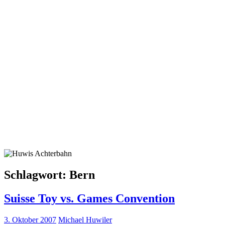
Schlagwort:
Bern
Suisse Toy vs. Games Convention
3. Oktober 2007
Michael Huwiler