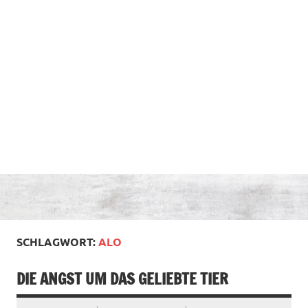
SCHLAGWORT:
ALO
DIE ANGST UM DAS GELIEBTE TIER