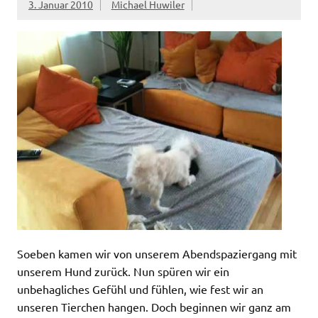
3. Januar 2010
Michael Huwiler
Soeben kamen wir von unserem Abendspaziergang mit
unserem Hund zurück. Nun spüren wir ein
unbehagliches Gefühl und fühlen, wie fest wir an
unseren Tierchen hangen. Doch beginnen wir ganz am