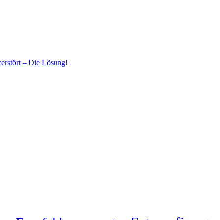
erstört – Die Lösung!