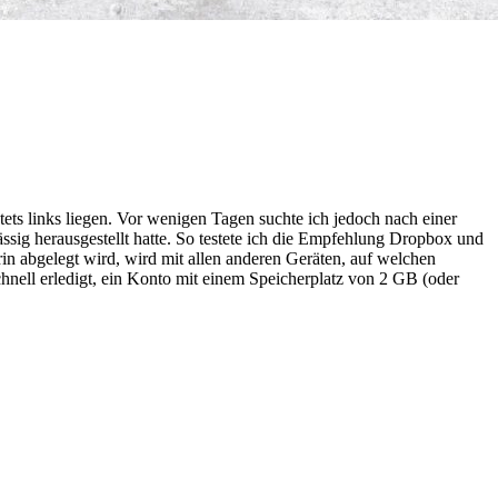
ets links liegen. Vor wenigen Tagen suchte ich jedoch nach einer
ssig herausgestellt hatte. So testete ich die Empfehlung Dropbox und
in abgelegt wird, wird mit allen anderen Geräten, auf welchen
chnell erledigt, ein Konto mit einem Speicherplatz von 2 GB (oder