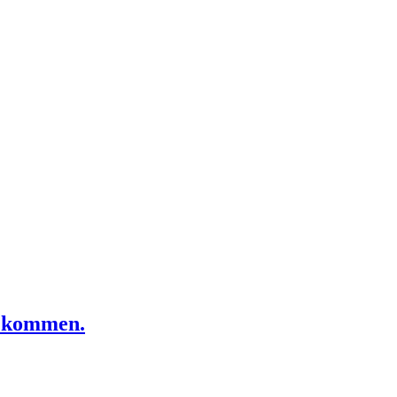
u kommen.