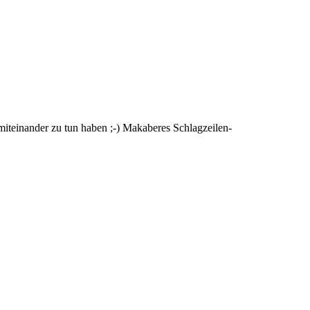
miteinander zu tun haben ;-) Makaberes Schlagzeilen-