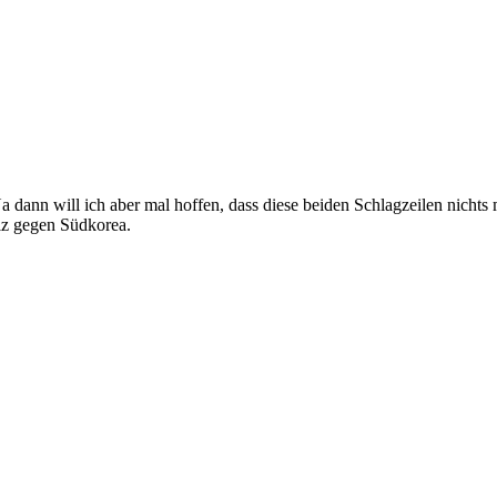
 dann will ich aber mal hoffen, dass diese beiden Schlagzeilen nichts 
z gegen Südkorea.