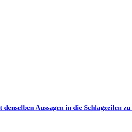
t denselben Aussagen in die Schlagzeilen z