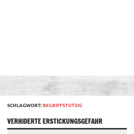
SCHLAGWORT:
BEGRIFFSTUTZIG
VERHIDERTE ERSTICKUNGSGEFAHR