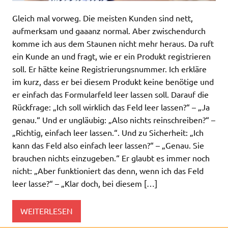
Gleich mal vorweg. Die meisten Kunden sind nett,
aufmerksam und gaaanz normal. Aber zwischendurch
komme ich aus dem Staunen nicht mehr heraus. Da ruft
ein Kunde an und fragt, wie er ein Produkt registrieren
soll. Er hätte keine Registrierungsnummer. Ich erkläre
im kurz, dass er bei diesem Produkt keine benötige und
er einfach das Formularfeld leer lassen soll. Darauf die
Rückfrage: „Ich soll wirklich das Feld leer lassen?“ – „Ja
genau.“ Und er ungläubig: „Also nichts reinschreiben?“ –
„Richtig, einfach leer lassen.“. Und zu Sicherheit: „Ich
kann das Feld also einfach leer lassen?“ – „Genau. Sie
brauchen nichts einzugeben.“ Er glaubt es immer noch
nicht: „Aber funktioniert das denn, wenn ich das Feld
leer lasse?“ – „Klar doch, bei diesem […]
WEITERLESEN