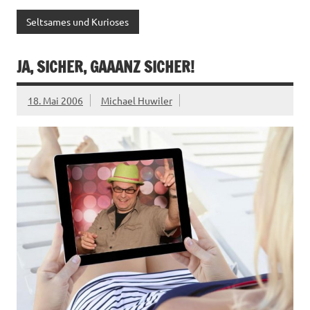
Seltsames und Kurioses
JA, SICHER, GAAANZ SICHER!
18. Mai 2006
Michael Huwiler