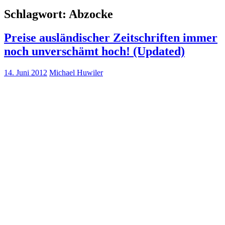
Schlagwort:
Abzocke
Preise ausländischer Zeitschriften immer
noch unverschämt hoch! (Updated)
14. Juni 2012
Michael Huwiler