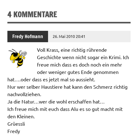
4 KOMMENTARE
Fredy Hofmann
26. Mai 2010 20:41
Voll Krass, eine richtig rührende
Geschichte wenn nicht sogar ein Krimi. Ich
freue mich dass es doch noch ein mehr
oder weniger gutes Ende genommen
hat….oder dass es jetzt mal so aussieht.
Nur wer selber Haustiere hat kann den Schmerz richtig
nachvollziehen.
Ja die Natur…wer die wohl erschaffen hat…
Ich freue mich mit euch dass Alu es so gut macht mit
den Kleinen.
Grüessli
Fredy