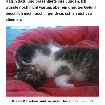
Kätzin dazu und präsentierte ihre Jungen. Ich
wusste noch nicht warum, aber ein ungutes Gefühl
beschlich mich rasch. Irgendwas schien nicht zu
stimmen.
Kleine Kätzchen sind so süss. Das sind «Lui» und