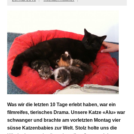
Was wir die letzten 10 Tage erlebt haben, war ein
filmreifes, tierisches Drama. Unsere Katze «Alu» war
schwanger und brachte am vorletzten Montag vier
süsse Katzenbabies zur Welt. Stolz holte uns die