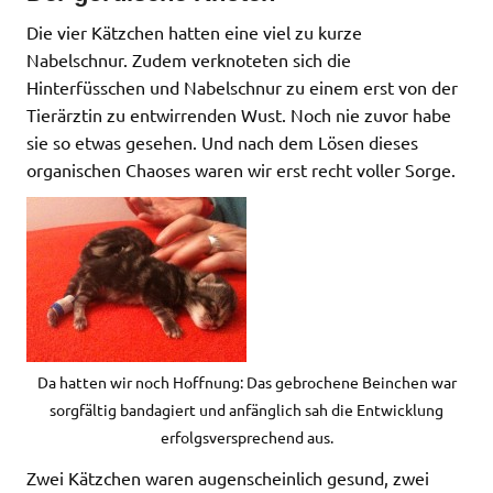
Die vier Kätzchen hatten eine viel zu kurze
Nabelschnur. Zudem verknoteten sich die
Hinterfüsschen und Nabelschnur zu einem erst von der
Tierärztin zu entwirrenden Wust. Noch nie zuvor habe
sie so etwas gesehen. Und nach dem Lösen dieses
organischen Chaoses waren wir erst recht voller Sorge.
Da hatten wir noch Hoffnung: Das gebrochene Beinchen war
sorgfältig bandagiert und anfänglich sah die Entwicklung
erfolgsversprechend aus.
Zwei Kätzchen waren augenscheinlich gesund, zwei