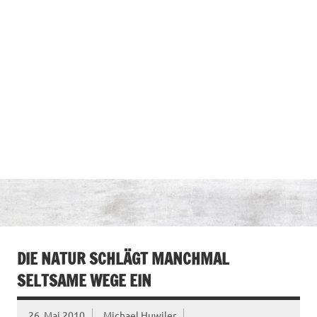
DIE NATUR SCHLÄGT MANCHMAL
SELTSAME WEGE EIN
26. Mai 2010
Michael Huwiler