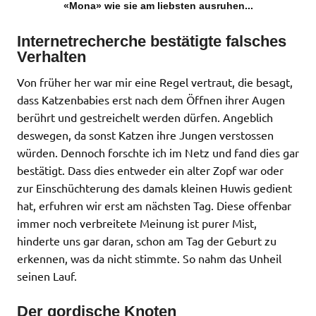
«Mona» wie sie am liebsten ausruhen...
Internetrecherche bestätigte falsches
Verhalten
Von früher her war mir eine Regel vertraut, die besagt,
dass Katzenbabies erst nach dem Öffnen ihrer Augen
berührt und gestreichelt werden dürfen. Angeblich
deswegen, da sonst Katzen ihre Jungen verstossen
würden. Dennoch forschte ich im Netz und fand dies gar
bestätigt. Dass dies entweder ein alter Zopf war oder
zur Einschüchterung des damals kleinen Huwis gedient
hat, erfuhren wir erst am nächsten Tag. Diese offenbar
immer noch verbreitete Meinung ist purer Mist,
hinderte uns gar daran, schon am Tag der Geburt zu
erkennen, was da nicht stimmte. So nahm das Unheil
seinen Lauf.
Der gordische Knoten