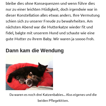
bleibe dies ohne Konsequenzen und wenn führe dies
nur zu einer leichten Müdigkeit, doch irgendwie war in
dieser Konstellation alles etwas anders. Ihre Vermutung
schien sich zu unserer Freude zu bewahrheiten. Am
nächsten Abend war die Mutterkatze wieder fit und
fidel, balgte mit unserem Hund und schaute wie eine
gute Mutter zu ihrem Baby. Wir waren ja soooo froh.
Dann kam die Wendung
Da waren es noch drei Katzenbabies... Alus eigenes und die
beiden Pflegekitten.