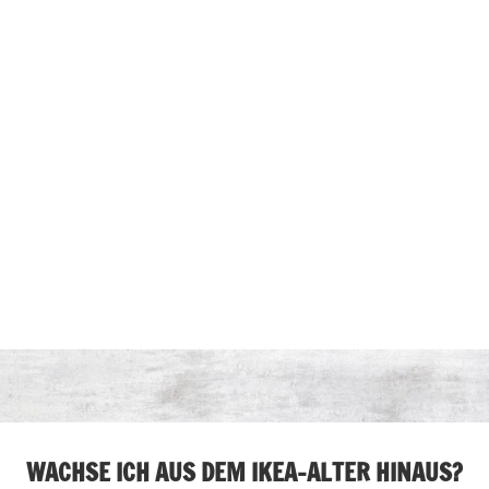
WACHSE ICH AUS DEM IKEA-ALTER HINAUS?