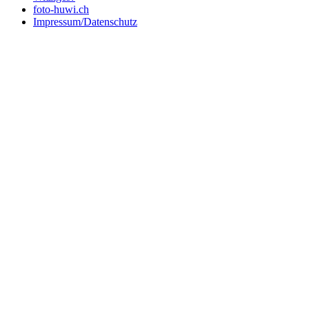
foto-huwi.ch
Impressum/Datenschutz