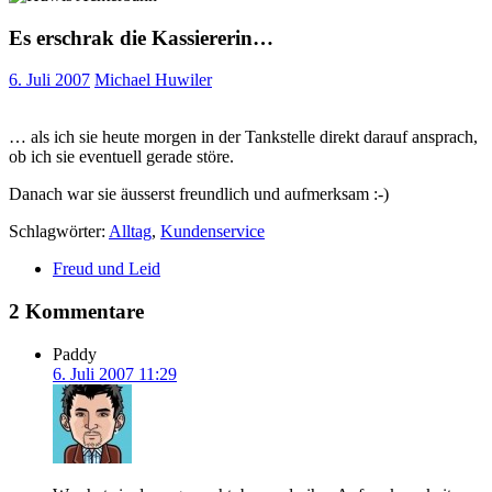
Es erschrak die Kassiererin…
6. Juli 2007
Michael Huwiler
… als ich sie heute morgen in der Tankstelle direkt darauf ansprach,
ob ich sie eventuell gerade störe.
Danach war sie äusserst freundlich und aufmerksam :-)
Schlagwörter:
Alltag
,
Kundenservice
Freud und Leid
2 Kommentare
Paddy
6. Juli 2007 11:29