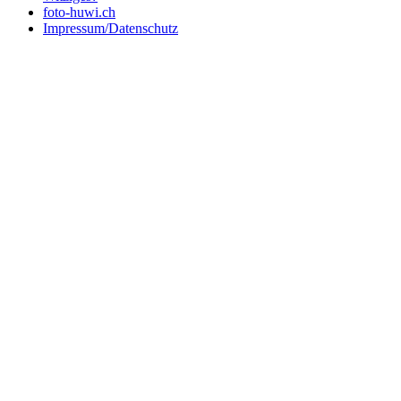
foto-huwi.ch
Impressum/Datenschutz