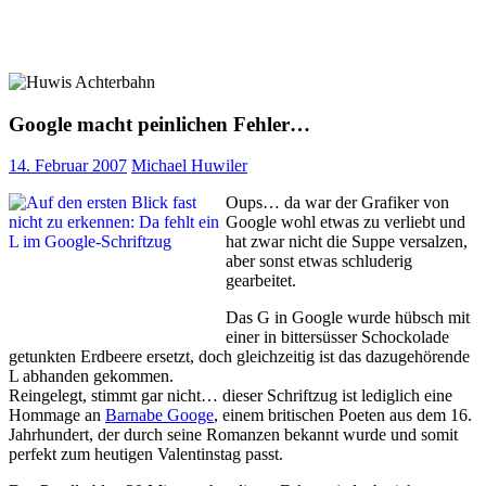
Google macht peinlichen Fehler…
14. Februar 2007
Michael Huwiler
Oups… da war der Grafiker von
Google wohl etwas zu verliebt und
hat zwar nicht die Suppe versalzen,
aber sonst etwas schluderig
gearbeitet.
Das G in Google wurde hübsch mit
einer in bittersüsser Schockolade
getunkten Erdbeere ersetzt, doch gleichzeitig ist das dazugehörende
L abhanden gekommen.
Reingelegt, stimmt gar nicht… dieser Schriftzug ist lediglich eine
Hommage an
Barnabe Googe
, einem britischen Poeten aus dem 16.
Jahrhundert, der durch seine Romanzen bekannt wurde und somit
perfekt zum heutigen Valentinstag passt.